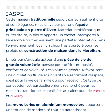
JASPE
Cette
maison traditionnelle
séduit par son authenticité
et son élégance, mise en valeur par une
façade
principale en pierre d’Elven
. Matériau emblématique
du territoire, la pierre apporte un cachet intemporel à
l’ensemble tout en assurant une parfaite intégration dans
l’environnement local, un choix très apprécié pour les
projets de
construction de maison dans le Morbihan
.
L’intérieur s’articule autour d’une
pièce de vie de
grande volumétrie
, pensée pour offrir luminosité,
confort et convivialité. Les volumes généreux favorisent
une circulation fluide et un véritable sentiment d’espace,
idéal pour la vie de famille ou pour recevoir. Ce type de
conception est particulièrement recherché pour les
maisons traditionnelles réalisées aux alentours de
Vannes
et d’
Auray
.
Les
menuiseries en aluminium monocolore
apportent
une touche de modernité tout en garantissant