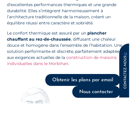
d’excellentes performances thermiques et une grande
durabilité. Elles s’intègrent harmonieusement à
l’architecture traditionnelle de la maison, créant un
équilibre réussi entre caractère et sobriété.
Le confort thermique est assuré par un
plancher
chauffant au rez-de-chaussée
, diffusant une chaleur
douce et homogène dans l’ensemble de l’habitation. Une
solution performante et discrète, parfaitement adaptée
aux exigences actuelles de la
construction de maisons
CONTACTEZ-NOUS
individuelles dans le Morbihan
.
Obtenir les plans par email
Nous contacter